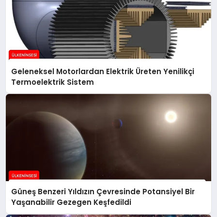
Geleneksel Motorlardan Elektrik Üreten Yenilikçi
Termoelektrik Sistem
Güneş Benzeri Yıldızın Çevresinde Potansiyel Bir
Yaşanabilir Gezegen Keşfedildi