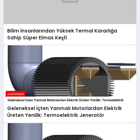
Bilim İnsanlarından Yüksek Termal Kararlığa
Sahip Süper Elmas Keşfi
Geleneksel İçten Yanmalı Motorlardan Elektrik
Üreten Yenilik: Termoelektrik Jeneratör