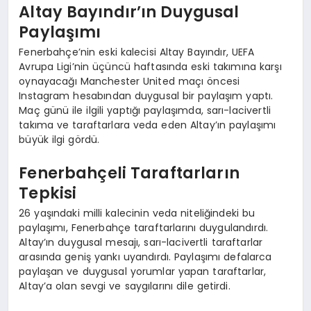
Altay Bayındır’ın Duygusal
Paylaşımı
Fenerbahçe’nin eski kalecisi Altay Bayındır, UEFA
Avrupa Ligi’nin üçüncü haftasında eski takımına karşı
oynayacağı Manchester United maçı öncesi
Instagram hesabından duygusal bir paylaşım yaptı.
Maç günü ile ilgili yaptığı paylaşımda, sarı-lacivertli
takıma ve taraftarlara veda eden Altay’ın paylaşımı
büyük ilgi gördü.
Fenerbahçeli Taraftarların
Tepkisi
26 yaşındaki milli kalecinin veda niteliğindeki bu
paylaşımı, Fenerbahçe taraftarlarını duygulandırdı.
Altay’ın duygusal mesajı, sarı-lacivertli taraftarlar
arasında geniş yankı uyandırdı. Paylaşımı defalarca
paylaşan ve duygusal yorumlar yapan taraftarlar,
Altay’a olan sevgi ve saygılarını dile getirdi.