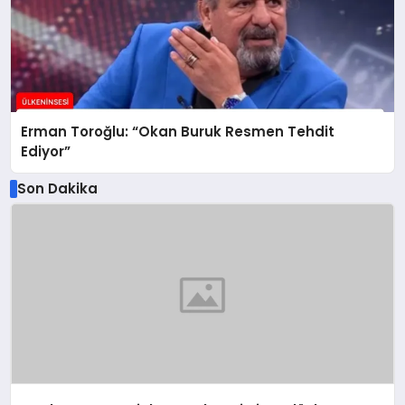
Erman Toroğlu: “Okan Buruk Resmen Tehdit
Ediyor”
Son Dakika