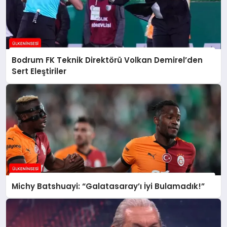
Bodrum FK Teknik Direktörü Volkan Demirel’den
Sert Eleştiriler
Michy Batshuayi: “Galatasaray’ı İyi Bulamadık!”