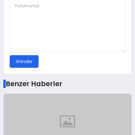
Gönder
Benzer Haberler