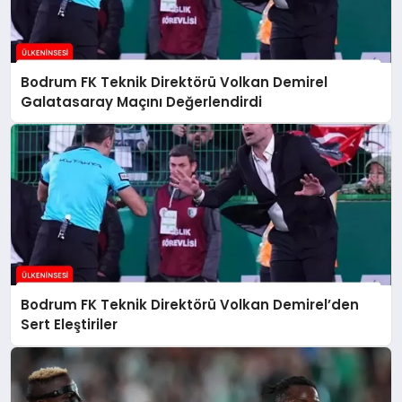
Bodrum FK Teknik Direktörü Volkan Demirel
Galatasaray Maçını Değerlendirdi
Bodrum FK Teknik Direktörü Volkan Demirel’den
Sert Eleştiriler