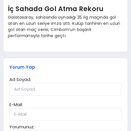
İç Sahada Gol Atma Rekoru
Galatasaray, sahasında oynadığı 35 lig maçında gol
atan en uzun seriye imza attı. Kulüp tarihinin en uzun
gol atan maç serisi, Cimbom’un başarılı
performansıyla tarihe geçti.
Yorum Yap
Ad Soyad:
E-Mail:
Yorumunuz: