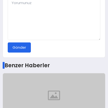
Gönder
Benzer Haberler