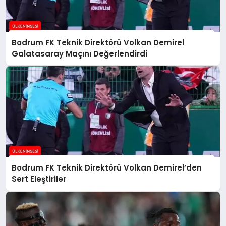
Bodrum FK Teknik Direktörü Volkan Demirel
Galatasaray Maçını Değerlendirdi
Bodrum FK Teknik Direktörü Volkan Demirel’den
Sert Eleştiriler