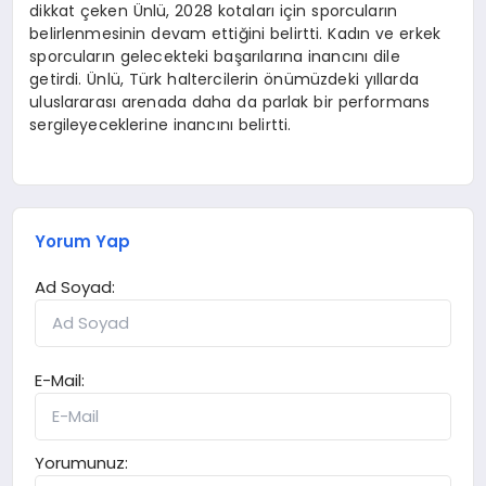
dikkat çeken Ünlü, 2028 kotaları için sporcuların
belirlenmesinin devam ettiğini belirtti. Kadın ve erkek
sporcuların gelecekteki başarılarına inancını dile
getirdi. Ünlü, Türk haltercilerin önümüzdeki yıllarda
uluslararası arenada daha da parlak bir performans
sergileyeceklerine inancını belirtti.
Yorum Yap
Ad Soyad:
E-Mail:
Yorumunuz: