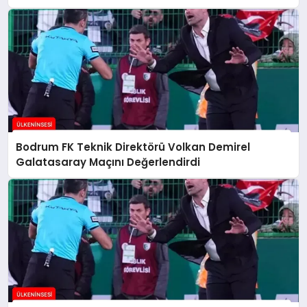
Bodrum FK Teknik Direktörü Volkan Demirel
Galatasaray Maçını Değerlendirdi