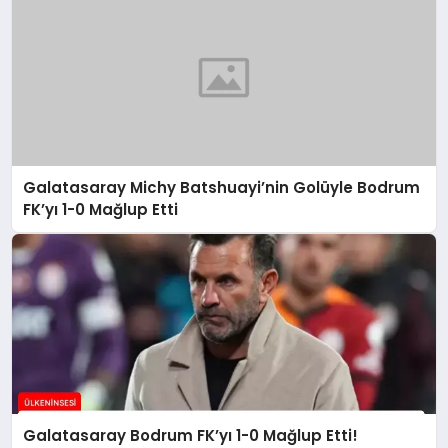
Galatasaray Michy Batshuayi’nin Golüyle Bodrum
FK’yı 1-0 Mağlup Etti
Galatasaray Bodrum FK’yı 1-0 Mağlup Etti!