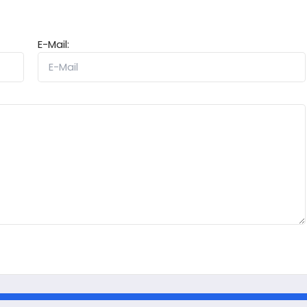
E-Mail: