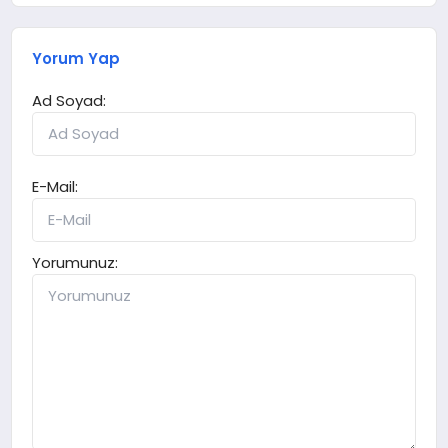
Yorum Yap
Ad Soyad:
E-Mail:
Yorumunuz: