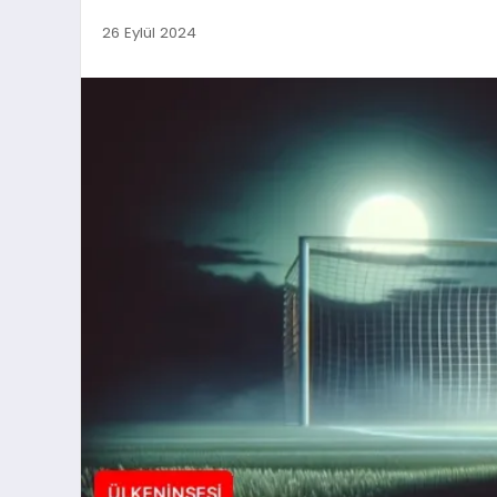
26 Eylül 2024