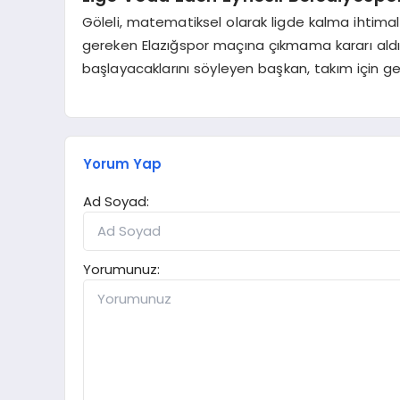
Göleli, matematiksel olarak ligde kalma ihtimal
gereken Elazığspor maçına çıkmama kararı aldı
başlayacaklarını söyleyen başkan, takım için gel
Yorum Yap
Ad Soyad:
Yorumunuz: