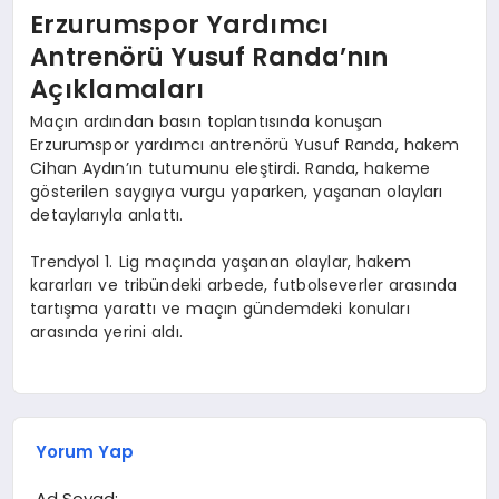
Erzurumspor Yardımcı
Antrenörü Yusuf Randa’nın
Açıklamaları
Maçın ardından basın toplantısında konuşan
Erzurumspor yardımcı antrenörü Yusuf Randa, hakem
Cihan Aydın’ın tutumunu eleştirdi. Randa, hakeme
gösterilen saygıya vurgu yaparken, yaşanan olayları
detaylarıyla anlattı.
Trendyol 1. Lig maçında yaşanan olaylar, hakem
kararları ve tribündeki arbede, futbolseverler arasında
tartışma yarattı ve maçın gündemdeki konuları
arasında yerini aldı.
Yorum Yap
Ad Soyad: