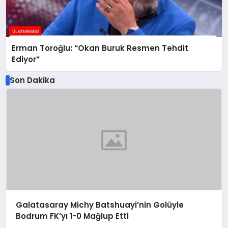
Erman Toroğlu: “Okan Buruk Resmen Tehdit
Ediyor”
Son Dakika
Galatasaray Michy Batshuayi’nin Golüyle
Bodrum FK’yı 1-0 Mağlup Etti