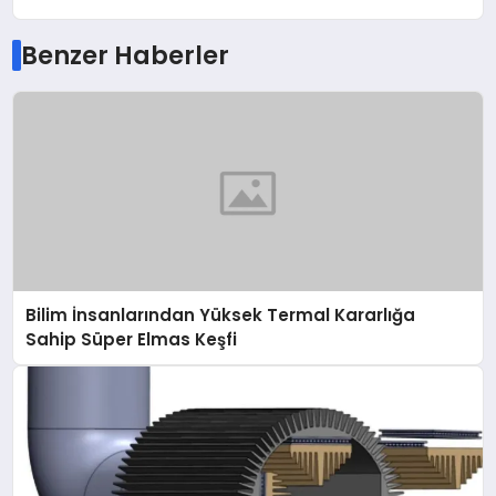
Benzer Haberler
Bilim İnsanlarından Yüksek Termal Kararlığa
Sahip Süper Elmas Keşfi