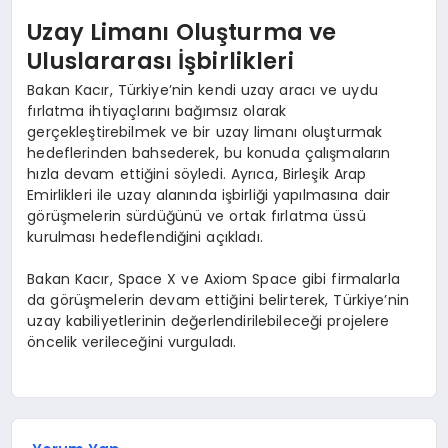
Uzay Limanı Oluşturma ve
Uluslararası İşbirlikleri
Bakan Kacır, Türkiye’nin kendi uzay aracı ve uydu
fırlatma ihtiyaçlarını bağımsız olarak
gerçekleştirebilmek ve bir uzay limanı oluşturmak
hedeflerinden bahsederek, bu konuda çalışmaların
hızla devam ettiğini söyledi. Ayrıca, Birleşik Arap
Emirlikleri ile uzay alanında işbirliği yapılmasına dair
görüşmelerin sürdüğünü ve ortak fırlatma üssü
kurulması hedeflendiğini açıkladı.
Bakan Kacır, Space X ve Axiom Space gibi firmalarla
da görüşmelerin devam ettiğini belirterek, Türkiye’nin
uzay kabiliyetlerinin değerlendirilebileceği projelere
öncelik verileceğini vurguladı.