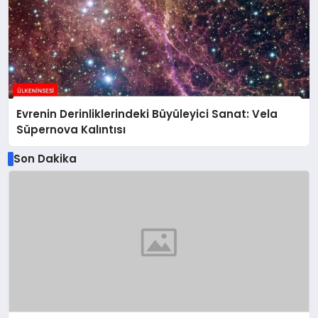
Evrenin Derinliklerindeki Büyüleyici Sanat: Vela
Süpernova Kalıntısı
Son Dakika