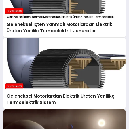
Geleneksel İçten Yanmalı Motorlardan Elektrik
Üreten Yenilik: Termoelektrik Jeneratör
Geleneksel Motorlardan Elektrik Üreten Yenilikçi
Termoelektrik Sistem