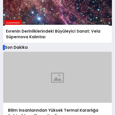
Evrenin Derinliklerindeki Büyüleyici Sanat: Vela
Süpernova Kalıntısı
Son Dakika
Bilim İnsanlarından Yüksek Termal Kararlığa