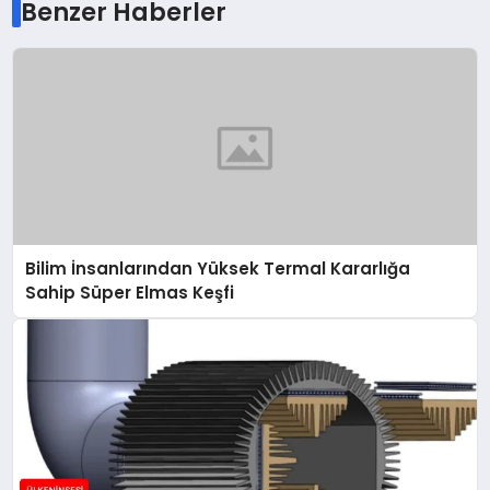
Benzer Haberler
Bilim İnsanlarından Yüksek Termal Kararlığa
Sahip Süper Elmas Keşfi