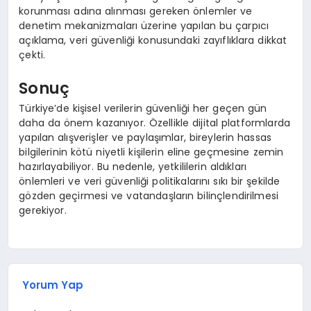
korunması adına alınması gereken önlemler ve
denetim mekanizmaları üzerine yapılan bu çarpıcı
açıklama, veri güvenliği konusundaki zayıflıklara dikkat
çekti.
Sonuç
Türkiye’de kişisel verilerin güvenliği her geçen gün
daha da önem kazanıyor. Özellikle dijital platformlarda
yapılan alışverişler ve paylaşımlar, bireylerin hassas
bilgilerinin kötü niyetli kişilerin eline geçmesine zemin
hazırlayabiliyor. Bu nedenle, yetkililerin aldıkları
önlemleri ve veri güvenliği politikalarını sıkı bir şekilde
gözden geçirmesi ve vatandaşların bilinçlendirilmesi
gerekiyor.
Yorum Yap