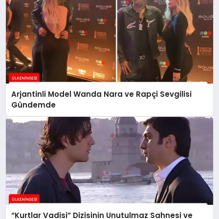
Arjantinli Model Wanda Nara ve Rapçi Sevgilisi
Gündemde
“Kurtlar Vadisi” Dizisinin Unutulmaz Sahnesi ve