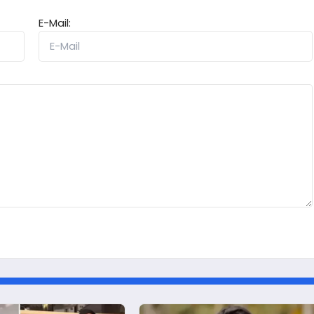
E-Mail: