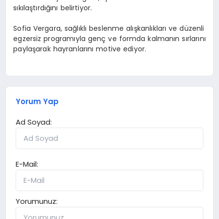
sıkılaştırdığını belirtiyor.
Sofia Vergara, sağlıklı beslenme alışkanlıkları ve düzenli
egzersiz programıyla genç ve formda kalmanın sırlarını
paylaşarak hayranlarını motive ediyor.
Yorum Yap
Ad Soyad:
E-Mail:
Yorumunuz: