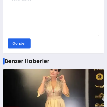
Gönder
Benzer Haberler