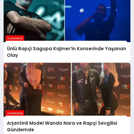
Ünlü Rapçi Sagopa Kajmer’in Konserinde Yaşanan
Olay
Arjantinli Model Wanda Nara ve Rapçi Sevgilisi
Gündemde