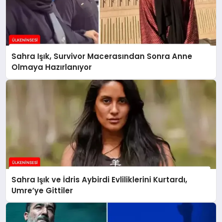
Sahra Işık, Survivor Macerasından Sonra Anne
Olmaya Hazırlanıyor
Sahra Işık ve İdris Aybirdi Evliliklerini Kurtardı,
Umre’ye Gittiler