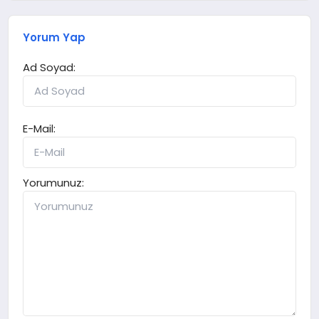
Yorum Yap
Ad Soyad:
E-Mail:
Yorumunuz: