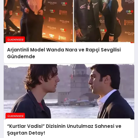
Arjantinli Model Wanda Nara ve Rapçi Sevgilisi
Gündemde
“Kurtlar Vadisi” Dizisinin Unutulmaz Sahnesi ve
Şaşırtan Detay!