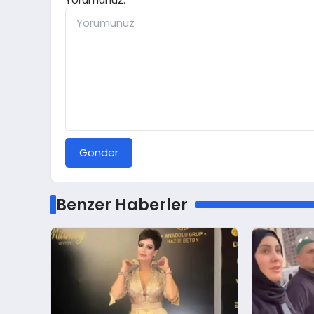
Gönder
Benzer Haberler