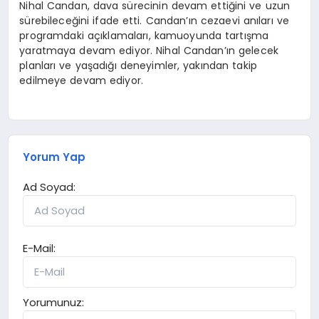
Nihal Candan, dava sürecinin devam ettiğini ve uzun
sürebileceğini ifade etti. Candan’ın cezaevi anıları ve
programdaki açıklamaları, kamuoyunda tartışma
yaratmaya devam ediyor. Nihal Candan’ın gelecek
planları ve yaşadığı deneyimler, yakından takip
edilmeye devam ediyor.
Yorum Yap
Ad Soyad:
E-Mail:
Yorumunuz: