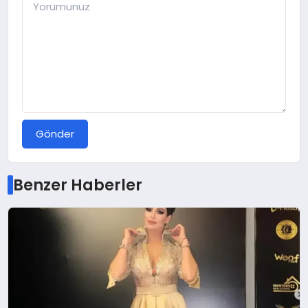
Gönder
Benzer Haberler