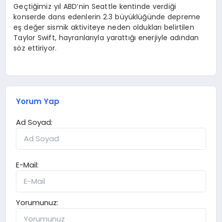
Geçtiğimiz yıl ABD’nin Seattle kentinde verdiği
konserde dans edenlerin 2.3 büyüklüğünde depreme
eş değer sismik aktiviteye neden oldukları belirtilen
Taylor Swift, hayranlarıyla yarattığı enerjiyle adından
söz ettiriyor.
Yorum Yap
Ad Soyad:
E-Mail:
Yorumunuz: