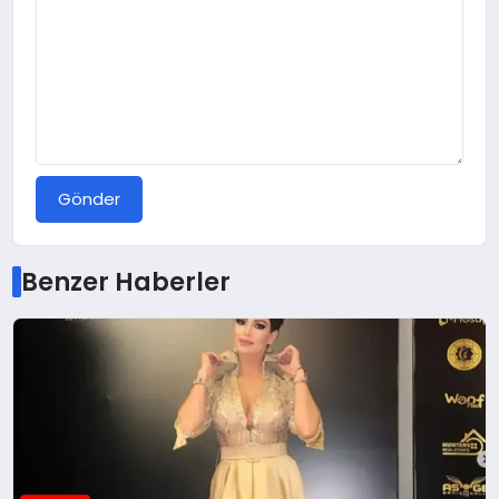
Gönder
Benzer Haberler