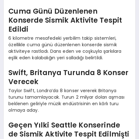
Cuma Günü Düzenlenen
Konserde Sismik Aktivite Tespit
Edildi
6 kilometre mesafedeki yerbilim takip sistemleri,
özellikle cuma günü düzenlenen konserde sismik
aktiviteye rastladı. Dans eden ve coşkuyla şarkılara
eşlik eden kalabalığın yeri salladığı belirtildi.
Swift, Britanya Turunda 8 Konser
Verecek
Taylor Swift, Londra’da 8 konser vererek Britanya
turunu tamamlayacak. Turun 2 milyar doları aşması
beklenen geliriyle müzik endüstrisinin en kârlı turu
olmaya aday.
Geçen Yılki Seattle Konserinde
de Sismik Aktivite Tespit Edilmişti