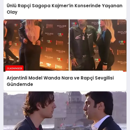
Ünlü Rapçi Sagopa Kajmer’in Konserinde Yaşanan
Olay
Arjantinli Model Wanda Nara ve Rapçi Sevgilisi
Gündemde