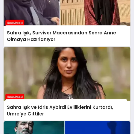
Sahra Işık, Survivor Macerasından Sonra Anne
Olmaya Hazırlanıyor
Sahra Işık ve İdris Aybirdi Evliliklerini Kurtardı,
Umre’ye Gittiler