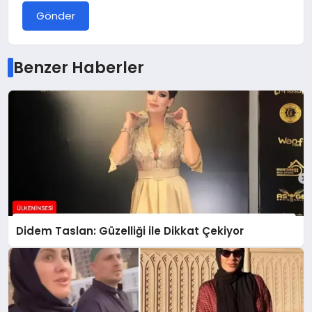
Gönder
Benzer Haberler
Didem Taslan: Güzelliği ile Dikkat Çekiyor