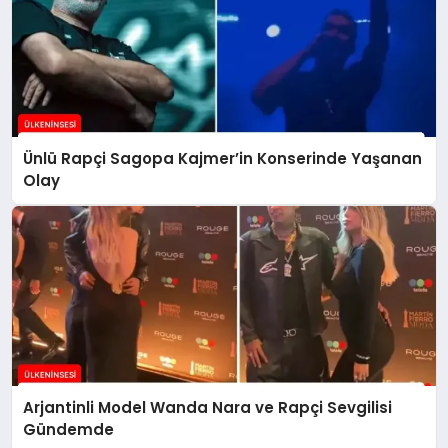
Ünlü Rapçi Sagopa Kajmer’in Konserinde Yaşanan
Olay
Arjantinli Model Wanda Nara ve Rapçi Sevgilisi
Gündemde