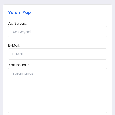
Yorum Yap
Ad Soyad:
E-Mail:
Yorumunuz: