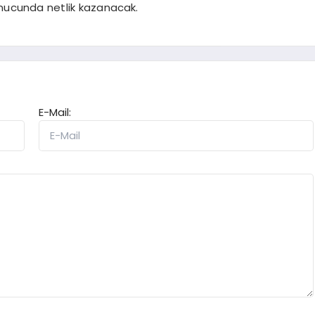
nucunda netlik kazanacak.
E-Mail: