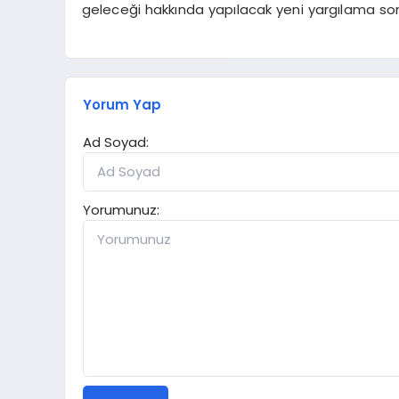
geleceği hakkında yapılacak yeni yargılama so
Yorum Yap
Ad Soyad:
Yorumunuz: