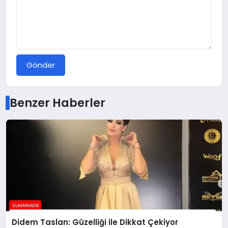
Gönder
Benzer Haberler
Didem Taslan: Güzelliği ile Dikkat Çekiyor