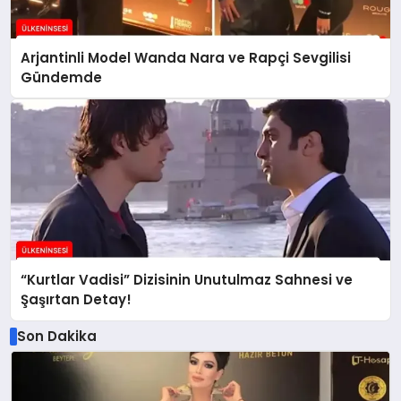
Arjantinli Model Wanda Nara ve Rapçi Sevgilisi
Gündemde
“Kurtlar Vadisi” Dizisinin Unutulmaz Sahnesi ve
Şaşırtan Detay!
Son Dakika