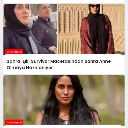
Sahra Işık, Survivor Macerasından Sonra Anne
Olmaya Hazırlanıyor