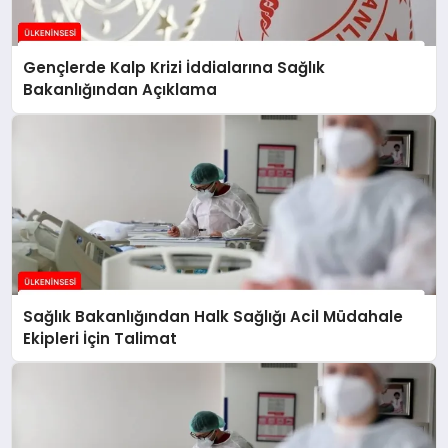
Gençlerde Kalp Krizi İddialarına Sağlık
Bakanlığından Açıklama
Sağlık Bakanlığından Halk Sağlığı Acil Müdahale
Ekipleri İçin Talimat