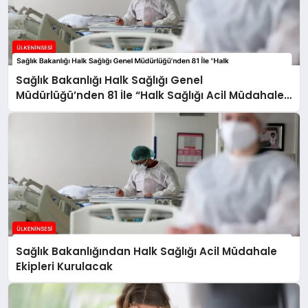
Sağlık Bakanlığı Halk Sağlığı Genel
Müdürlüğü’nden 81 İle “Halk Sağlığı Acil Müdahale
Ekipleri” Gönderildi
Sağlık Bakanlığından Halk Sağlığı Acil Müdahale
Ekipleri Kurulacak