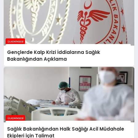
Gençlerde Kalp Krizi İddialarına Sağlık
Bakanlığından Açıklama
Sağlık Bakanlığından Halk Sağlığı Acil Müdahale
Ekipleri İçin Talimat