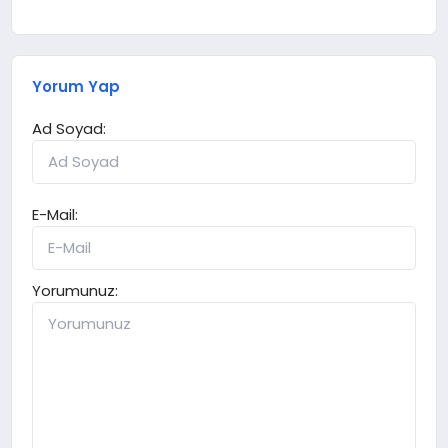
Yorum Yap
Ad Soyad:
E-Mail:
Yorumunuz: