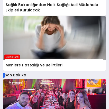
Sağlık Bakanlığından Halk Sağlığı Acil Müdahale
Ekipleri Kurulacak
Meniere Hastalığı ve Belirtileri
Son Dakika