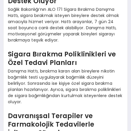
Destek Oluyor
Sağlık Bakanlığı’nın ALO 171 Sigara Bırakma Danışma
Hattı, sigara bırakmak isteyen bireylere destek olmak
amacıyla hizmet veriyor. Hattı arayanlar, 7 gün 24
saat boyunca canlı destek alabiliyor. Danışma Hattı,
motivasyonel görüşmeler yaparak bireyleri sigarayı
bırakmaya teşvik ediyor.
Sigara Bırakma Poliklinikleri ve
Özel Tedavi Planları
Danışma Hattı, bırakma kararı alan bireylere nikotin
bağımlılık testi uygulayarak bağımlılık düzeyini
belirliyor. Sonrasında ise kişiye özel sigara bırakma
planları hazırlanıyor. Ayrıca, sigara bırakma poliklinikleri
de sigara bağımlılığından kurtulmak isteyenlere destek
oluyor.
Davranışsal Terapiler ve
Farmakolojik Tedavilerle