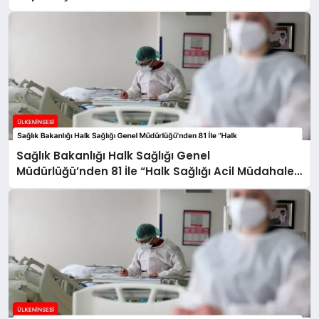
Sağlık Bakanlığı Halk Sağlığı Genel
Müdürlüğü’nden 81 İle “Halk Sağlığı Acil Müdahale
Ekipleri” Gönderildi