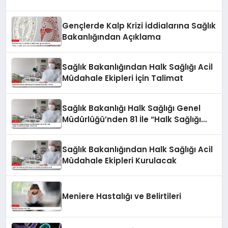
Gençlerde Kalp Krizi İddialarına Sağlık
Bakanlığından Açıklama
Sağlık Bakanlığından Halk Sağlığı Acil
Müdahale Ekipleri İçin Talimat
Sağlık Bakanlığı Halk Sağlığı Genel
Müdürlüğü’nden 81 İle “Halk Sağlığı
Acil Müdahale Ekipleri” Gönderildi
Sağlık Bakanlığından Halk Sağlığı Acil
Müdahale Ekipleri Kurulacak
Meniere Hastalığı ve Belirtileri