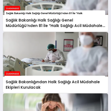
Sağlık Bakanlığı Halk Sağlığı Genel
Müdürlüğü’nden 81 İle “Halk Sağlığı Acil Müdahale
Ekipleri” Gönderildi
Sağlık Bakanlığından Halk Sağlığı Acil Müdahale
Ekipleri Kurulacak