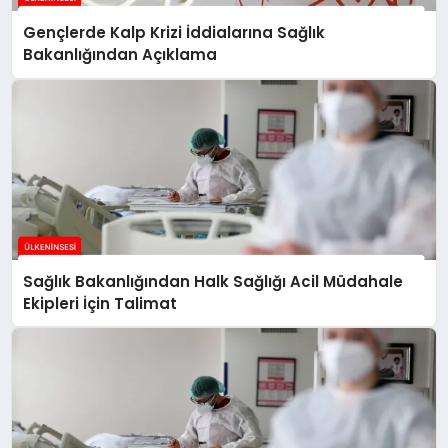
Gençlerde Kalp Krizi İddialarına Sağlık
Bakanlığından Açıklama
Sağlık Bakanlığından Halk Sağlığı Acil Müdahale
Ekipleri İçin Talimat