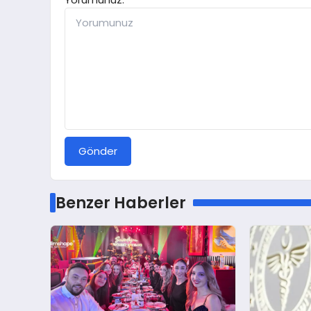
Gönder
Benzer Haberler