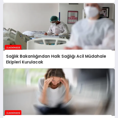
Ekipleri” Gönderildi
Sağlık Bakanlığından Halk Sağlığı Acil Müdahale
Ekipleri Kurulacak