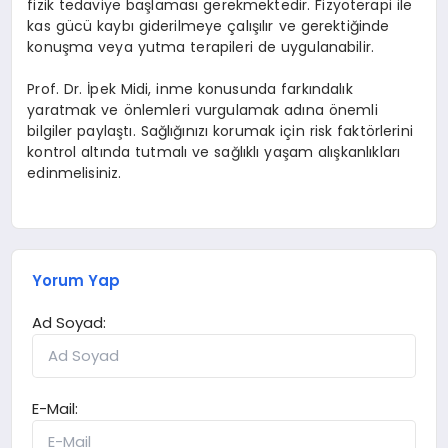
fizik tedaviye başlaması gerekmektedir. Fizyoterapi ile
kas gücü kaybı giderilmeye çalışılır ve gerektiğinde
konuşma veya yutma terapileri de uygulanabilir.
Prof. Dr. İpek Midi, inme konusunda farkındalık
yaratmak ve önlemleri vurgulamak adına önemli
bilgiler paylaştı. Sağlığınızı korumak için risk faktörlerini
kontrol altında tutmalı ve sağlıklı yaşam alışkanlıkları
edinmelisiniz.
Yorum Yap
Ad Soyad:
E-Mail: