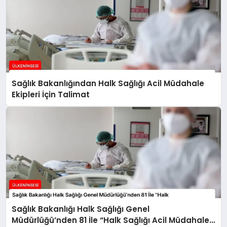
Sağlık Bakanlığından Halk Sağlığı Acil Müdahale
Ekipleri İçin Talimat
Sağlık Bakanlığı Halk Sağlığı Genel
Müdürlüğü’nden 81 İle “Halk Sağlığı Acil Müdahale