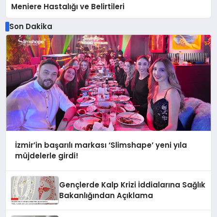
Meniere Hastalığı ve Belirtileri
Son Dakika
İzmir’in başarılı markası ‘Slimshape’ yeni yıla
müjdelerle girdi!
Gençlerde Kalp Krizi İddialarına Sağlık
Bakanlığından Açıklama