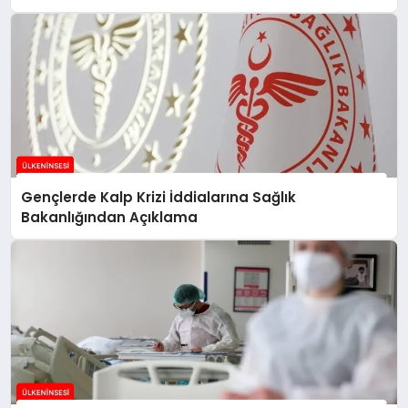
Gençlerde Kalp Krizi İddialarına Sağlık
Bakanlığından Açıklama