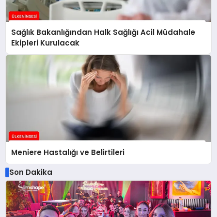
Sağlık Bakanlığından Halk Sağlığı Acil Müdahale
Ekipleri Kurulacak
Meniere Hastalığı ve Belirtileri
Son Dakika