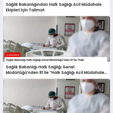
Sağlık Bakanlığından Halk Sağlığı Acil Müdahale
Ekipleri İçin Talimat
Sağlık Bakanlığı Halk Sağlığı Genel
Müdürlüğü’nden 81 İle “Halk Sağlığı Acil Müdahale
Ekipleri” Gönderildi