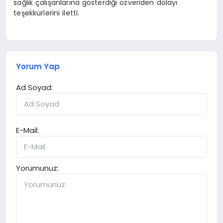
sağlık çalışanlarına gösterdiği özveriden dolayı
teşekkürlerini iletti.
Yorum Yap
Ad Soyad:
E-Mail:
Yorumunuz: