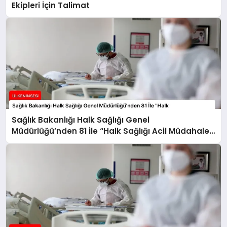
Ekipleri İçin Talimat
Sağlık Bakanlığı Halk Sağlığı Genel
Müdürlüğü’nden 81 İle “Halk Sağlığı Acil Müdahale
Ekipleri” Gönderildi