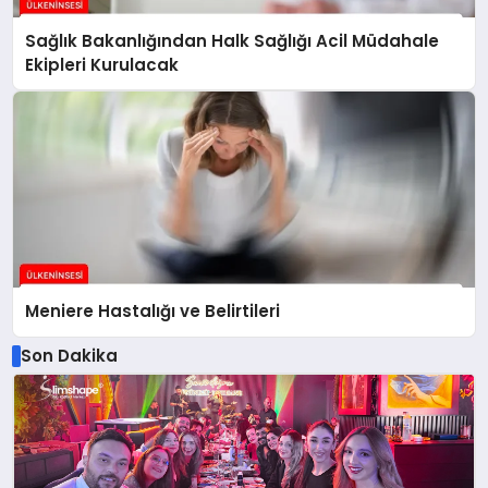
Sağlık Bakanlığından Halk Sağlığı Acil Müdahale
Ekipleri Kurulacak
Meniere Hastalığı ve Belirtileri
Son Dakika