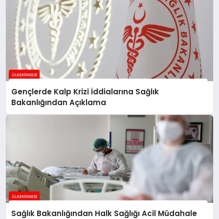
Gençlerde Kalp Krizi İddialarına Sağlık
Bakanlığından Açıklama
Sağlık Bakanlığından Halk Sağlığı Acil Müdahale