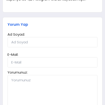
Yorum Yap
Ad Soyad:
E-Mail:
Yorumunuz: